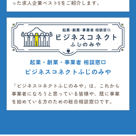
った求人企業ベスト5をご紹介します。
起業・創業・事業者 相談窓口
ビジネスコネクトふじのみや
「ビジネスコネクトふじのみや」は、これから
事業者になろうと思っている皆様や、既に事業
を始めている方のための総合相談窓口です。