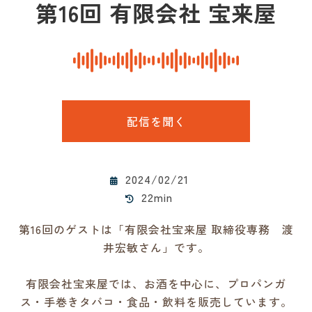
第16回 有限会社 宝来屋
配信を聞く
2024/02/21
22min
第16回のゲストは「有限会社宝来屋 取締役専務 渡
井宏敏さん」です。
有限会社宝来屋では、お酒を中心に、プロパンガ
ス・手巻きタバコ・食品・飲料を販売しています。