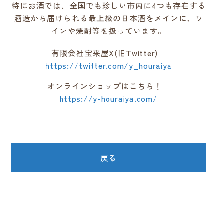
特にお酒では、全国でも珍しい市内に4つも存在する
酒造から届けられる最上級の日本酒をメインに、ワ
インや焼酎等を扱っています。
有限会社宝来屋X(旧Twitter)
https://twitter.com/y_houraiya
オンラインショップはこちら！
https://y-houraiya.com/
戻る