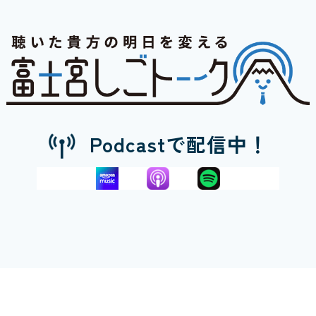
Podcastで配信中！