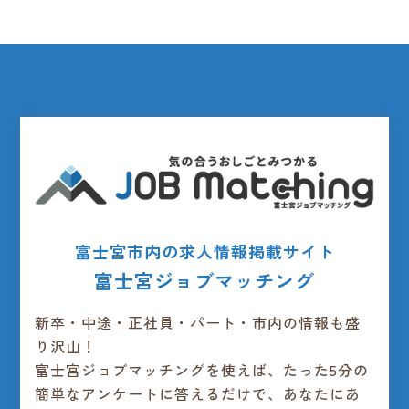
富士宮市内の求人情報掲載サイト
富士宮ジョブマッチング
新卒・中途・正社員・パート・市内の情報も盛
り沢山！
富士宮ジョブマッチングを使えば、たった5分の
簡単なアンケートに答えるだけで、あなたにあ