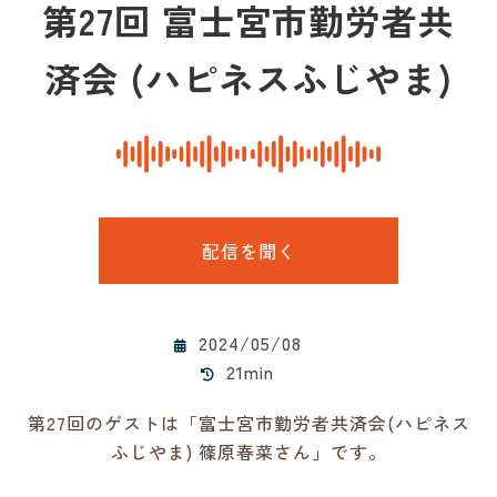
第27回 富士宮市勤労者共
済会 (ハピネスふじやま)
配信を聞く
2024/05/08
21min
第27回のゲストは「富士宮市勤労者共済会(ハピネス
ふじやま) 篠原春菜さん」です。