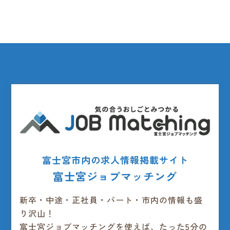
富士宮市内の求人情報掲載サイト
富士宮ジョブマッチング
新卒・中途・正社員・パート・市内の情報も盛
り沢山！
富士宮ジョブマッチングを使えば、たった5分の