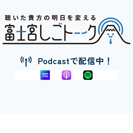
Podcastで配信中！