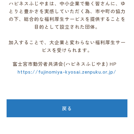
ハピネスふじやまは、中小企業で働く皆さんに、ゆ
とりと豊かさを実感していただく為、市や町の協力
の下、総合的な福利厚生サービスを提供することを
目的として設立された団体。
加入することで、大企業と変わらない福利厚生サー
ビスを受けられます。
富士宮市勤労者共済会(ハピネスふじやま) HP
https://fujinomiya-kyosai.zenpuku.or.jp/
戻る