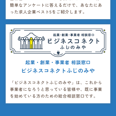
簡単なアンケートに答えるだけで、あなたにあ
った求人企業ベスト5をご紹介します。
起業・創業・事業者 相談窓口
ビジネスコネクトふじのみや
「ビジネスコネクトふじのみや」は、これから
事業者になろうと思っている皆様や、既に事業
を始めている方のための総合相談窓口です。