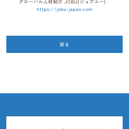
グローバル人材紹介 JOBU(ジョブユー)
https://jobu-japan.com
戻る