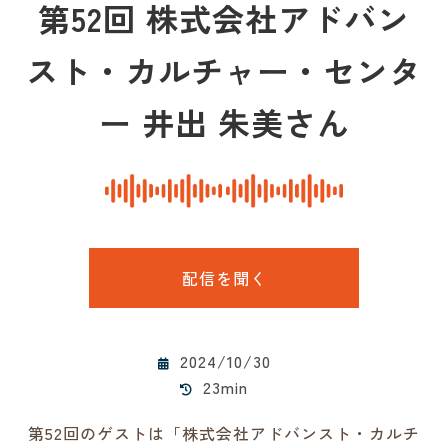
第52回 株式会社アドバン
スト・カルチャー・センタ
ー 井出 朱美さん
配信を聞く
2024/10/30
23min
第52回のゲストは「株式会社アドバンスト・カルチ