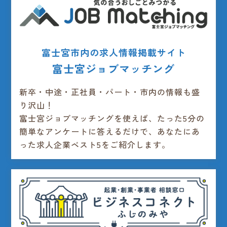
富士宮市内の求人情報掲載サイト
富士宮ジョブマッチング
新卒・中途・正社員・パート・市内の情報も盛
り沢山！
富士宮ジョブマッチングを使えば、たった5分の
簡単なアンケートに答えるだけで、あなたにあ
った求人企業ベスト5をご紹介します。