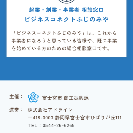
起業・創業・事業者 相談窓口
ビジネスコネクトふじのみや
「ビジネスコネクトふじのみや」は、これから
事業者になろうと思っている皆様や、既に事業
を始めている方のための総合相談窓口です。
主催：
富士宮市 商工振興課
運営：
株式会社アドライン
〒418-0003 静岡県富士宮市ひばりが丘111
TEL：0544-26-6265