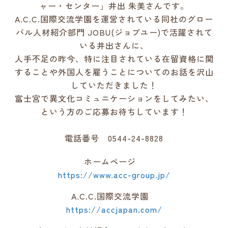
ャー・センター」井出 朱美さんです。
A.C.C.国際交流学園を運営されている同社のグロー
バル人材紹介部門 JOBU(ジョブユー)で活躍されて
いる井出さんに、
人手不足の昨今、特に注目されている在留資格に関
することや外国人を雇うことについてのお話を沢山
していただきました！
富士宮で異文化コミュニケーションをしてみたい、
という方のご応募お待ちしています！
電話番号 0544-24-8828
ホームページ
https://www.acc-group.jp/
A.C.C.国際交流学園
https://accjapan.com/