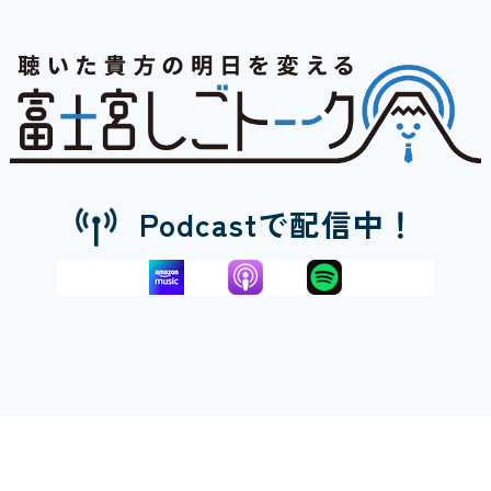
Podcastで配信中！