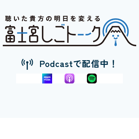
Podcastで配信中！