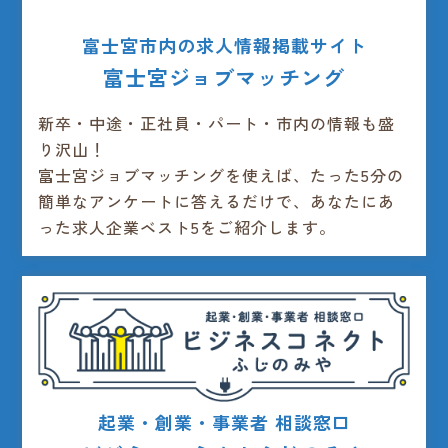
富士宮市内の求人情報掲載サイト
富士宮ジョブマッチング
新卒・中途・正社員・パート・市内の情報も盛
り沢山！
富士宮ジョブマッチングを使えば、たった5分の
簡単なアンケートに答えるだけで、あなたにあ
った求人企業ベスト5をご紹介します。
起業・創業・事業者 相談窓口